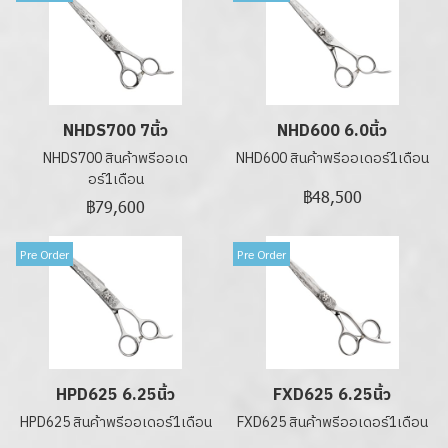
NHDS700 7นิ้ว
NHD600 6.0นิ้ว
NHDS700 สินค้าพรีออเด
NHD600 สินค้าพรีออเดอร์1เดือน
อร์1เดือน
฿48,500
฿79,600
Pre Order
Pre Order
HPD625 6.25นิ้ว
FXD625 6.25นิ้ว
HPD625 สินค้าพรีออเดอร์1เดือน
FXD625 สินค้าพรีออเดอร์1เดือน