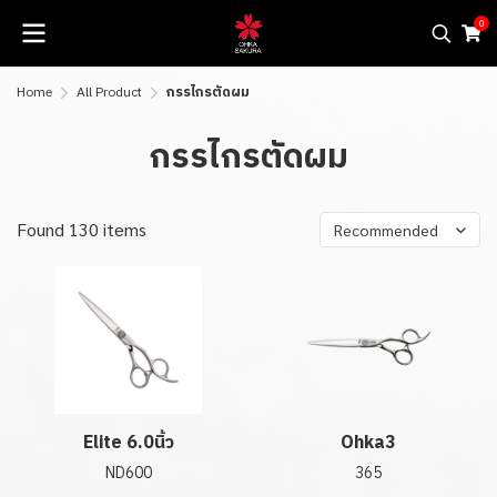
0
Home
All Product
กรรไกรตัดผม
กรรไกรตัดผม
Found 130 items
Recommended
Elite 6.0นิ้ว
Ohka3
ND600
365