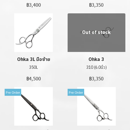
฿3,400
฿3,350
Out of stock
Ohka 3L มือซ้าย
Ohka 3
350L
310 (6.0นิ้ว)
฿4,500
฿3,350
Pre Order
Pre Order