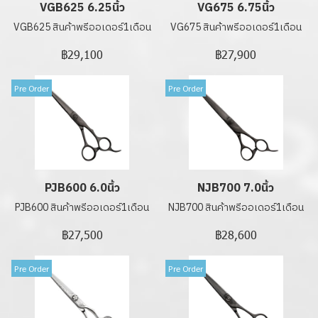
VGB625 6.25นิ้ว
VG675 6.75นิ้ว
VGB625 สินค้าพรีออเดอร์1เดือน
VG675 สินค้าพรีออเดอร์1เดือน
฿29,100
฿27,900
Pre Order
Pre Order
PJB600 6.0นิ้ว
NJB700 7.0นิ้ว
PJB600 สินค้าพรีออเดอร์1เดือน
NJB700 สินค้าพรีออเดอร์1เดือน
฿27,500
฿28,600
Pre Order
Pre Order