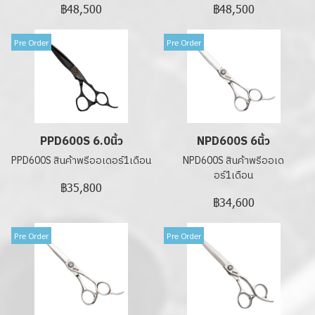
฿48,500
฿48,500
Pre Order
Pre Order
PPD600S 6.0นิ้ว
NPD600S 6นิ้ว
PPD600S สินค้าพรีออเดอร์1เดือน
NPD600S สินค้าพรีออเด
อร์1เดือน
฿35,800
฿34,600
Pre Order
Pre Order