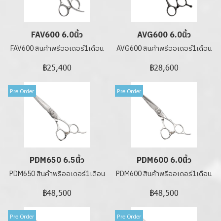
FAV600 6.0นิ้ว
AVG600 6.0นิ้ว
FAV600 สินค้าพรีออเดอร์1เดือน
AVG600 สินค้าพรีออเดอร์1เดือน
฿25,400
฿28,600
Pre Order
Pre Order
PDM650 6.5นิ้ว
PDM600 6.0นิ้ว
PDM650 สินค้าพรีออเดอร์1เดือน
PDM600 สินค้าพรีออเดอร์1เดือน
฿48,500
฿48,500
Pre Order
Pre Order