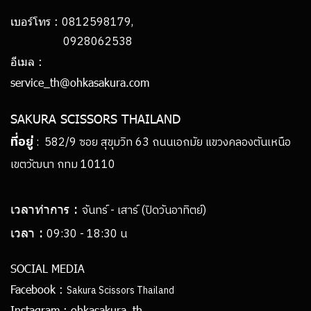
0812598179,
เบอร์โทร :
0928062538
อีเมล :
service_th@ohkasakura.com
SAKURA SCISSORS THAILAND
ที่อยู่
: 582/9 ซอย สุขุมวิท 63 ถนนเอกมัย แขวงคลองตันเหนือ
เขตวัฒนา กทม 10110
เวลาทำการ :
จันทร์ - เสาร์ (ปิดวันอาทิตย์)
เวลา :
09:30 - 18:30 น
SOCIAL MEDIA
Facebook :
Sakura Scissors Thailand
Instagram :
ohkasakura_th