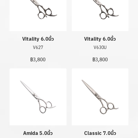
Vitality 6.0นิ้ว
Vitality 6.0นิ้ว
V627
V630U
฿3,800
฿3,800
Amida 5.0นิ้ว
Classic 7.0นิ้ว