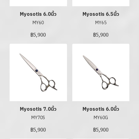
Myosotis 6.0นิ้ว
Myosotis 6.5นิ้ว
MY60
MY65
฿5,900
฿5,900
Myosotis 7.0นิ้ว
Myosotis 6.0นิ้ว
MY70S
MY60G
฿5,900
฿5,900