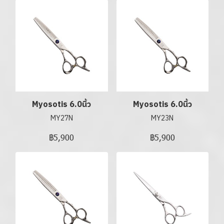
Myosotis 6.0นิ้ว
Myosotis 6.0นิ้ว
MY27N
MY23N
฿5,900
฿5,900