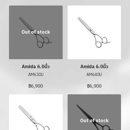
Out of stock
Amida 6.0นิ้ว
Amida 6.0นิ้ว
AM630U
AM640U
฿6,900
฿6,900
Out of stock