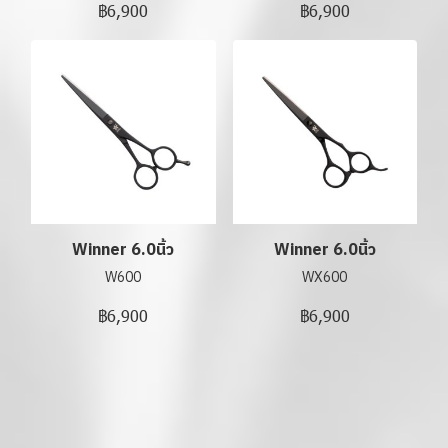
฿6,900
฿6,900
Winner 6.0นิ้ว
Winner 6.0นิ้ว
W600
WX600
฿6,900
฿6,900