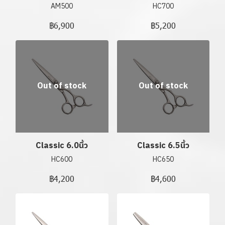
AM500
HC700
฿6,900
฿5,200
Out of stock
Out of stock
Classic 6.0นิ้ว
Classic 6.5นิ้ว
HC600
HC650
฿4,200
฿4,600