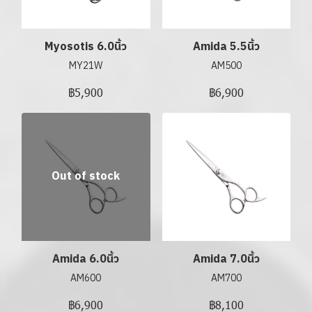
Myosotis 6.0นิ้ว
Amida 5.5นิ้ว
MY21W
AM500
฿5,900
฿6,900
Out of stock
Amida 6.0นิ้ว
Amida 7.0นิ้ว
AM600
AM700
฿6,900
฿8,100