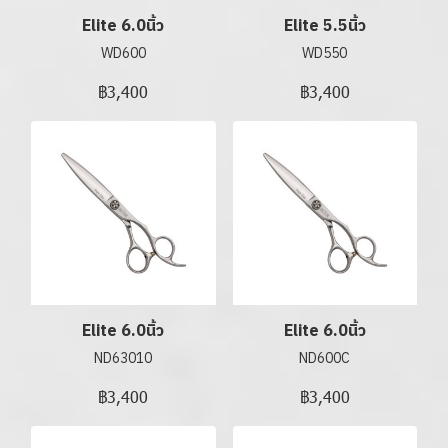
Elite 6.0นิ้ว
Elite 5.5นิ้ว
WD600
WD550
฿3,400
฿3,400
Elite 6.0นิ้ว
Elite 6.0นิ้ว
ND63010
ND600C
฿3,400
฿3,400