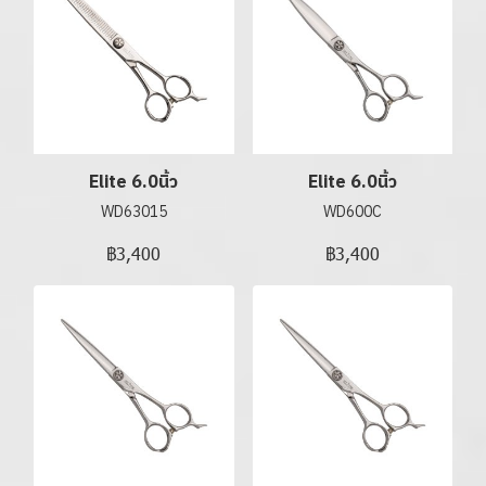
Elite 6.0นิ้ว
Elite 6.0นิ้ว
WD63015
WD600C
฿3,400
฿3,400