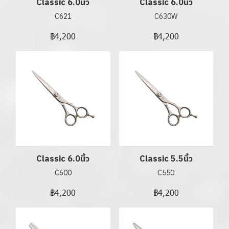
Classic 6.0นิ้ว
Classic 6.0นิ้ว
C621
C630W
฿4,200
฿4,200
Classic 6.0นิ้ว
Classic 5.5นิ้ว
C600
C550
฿4,200
฿4,200