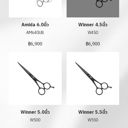
Amida 6.0นิ้ว
Winner 4.5นิ้ว
AM640UB
W450
฿6,900
฿6,900
Winner 5.0นิ้ว
Winner 5.5นิ้ว
W500
W550