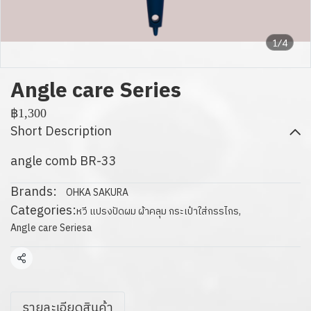
1/4
Angle care Series
฿1,300
Short Description
angle comb BR-33
Brands:
OHKA SAKURA
Categories:
หวี แปรงปัดผม ผ้าคลุม กระเป๋าใส่กรรไกร
,
Angle care Seriesa
Share
รายละเอียดสินค้า