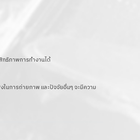
ประสิทธิภาพการทำงานได้
งในการถ่ายภาพ และปัจจัยอื่นๆ จะมีความ