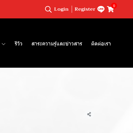
0
Login
Register
รีวิว
สาระความรู้และข่าวสาร
ติดต่อเรา
Share