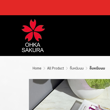
Home
All Product
กิ๊บหนีบผม
กิ๊บหนีบผม