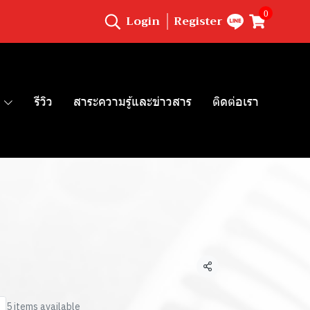
0
Login
Register
รีวิว
สาระความรู้และข่าวสาร
ติดต่อเรา
Share
5 items available