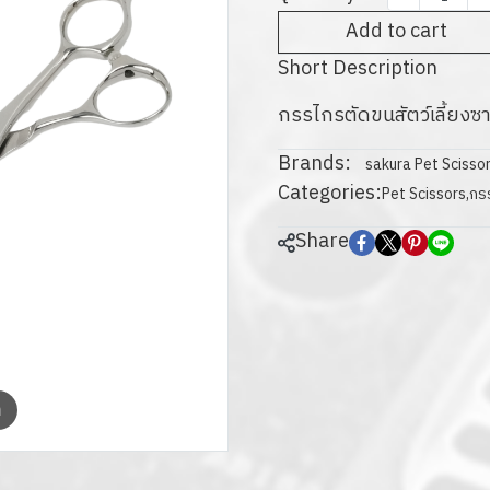
Add to cart
Short Description
กรรไกรตัดขนสัตว์เลี้ยงซ
Brands:
sakura Pet Scisso
Categories:
Pet Scissors
,
กรร
Share
m