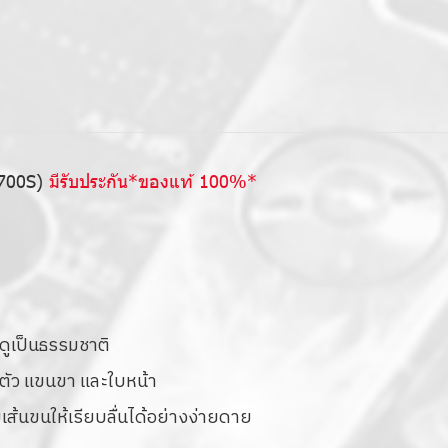
700S)
มีรับประกัน*ของแท้ 100%*
ะดูเป็นธรรมชาติ
ตัว แขนขา และใบหน้า
ส้นขนให้เรียบลื่นได้อย่างง่ายดาย