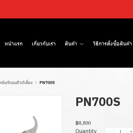
หน้าแรก
เกี่ยวกับเรา
สินค้า
วิธีการสั่งซื้อสินค้า
ับตัดขนสัวต์เลี้ยง
PN700S
PN700S
฿8,800
Quantity