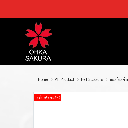
Home
All Product
Pet Scissors
กรรไกรสำหร
กรรไกรตัดขนสัตว์