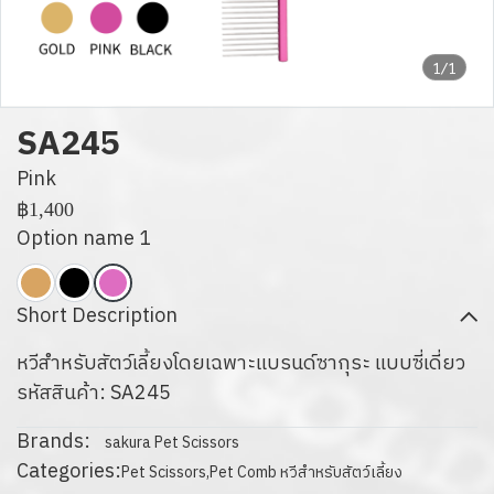
1/1
SA245
Pink
฿1,400
Option name 1
Short Description
หวีสำหรับสัตว์เลี้ยงโดยเฉพาะแบรนด์ซากุระ แบบซี่เดี่ยว
รหัสสินค้า: SA245
Brands:
sakura Pet Scissors
Categories:
Pet Scissors
,
Pet Comb หวีสำหรับสัตว์เลี้ยง