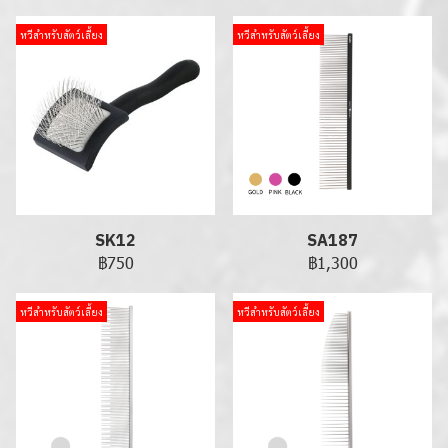
หวีสำหรับสัตว์เลี้ยง
หวีสำหรับสัตว์เลี้ยง
SK12
SA187
฿750
฿1,300
หวีสำหรับสัตว์เลี้ยง
หวีสำหรับสัตว์เลี้ยง