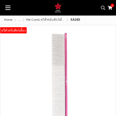
0
Home
...
Pet Comb หวีสำหรับสัตว์เลี้ยง
SA245
หวีสำหรับสัตว์เลี้ยง