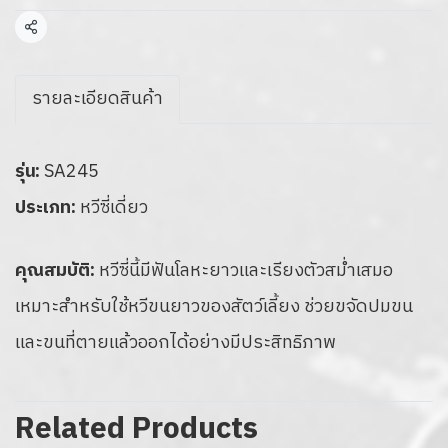
Share
รายละเอียดสินค้า
รุ่น:
SA245
ประเภท:
หวีซี่เดี่ยว
คุณสมบัติ:
หวีซี่นี้มีฟันโลหะยาวและเรียงตัวสม่ำเสมอ
เหมาะสำหรับใช้หวีขนยาวของสัตว์เลี้ยง ช่วยขจัดปมขน
และขนที่ตายแล้วออกได้อย่างมีประสิทธิภาพ
Related Products