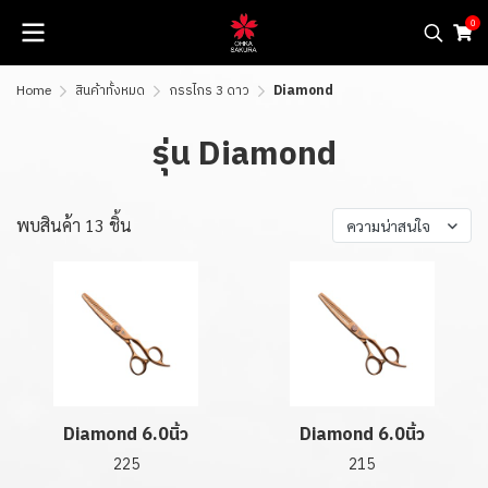
0
Home
สินค้าทั้งหมด
กรรไกร 3 ดาว
Diamond
รุ่น Diamond
พบสินค้า 13 ชิ้น
ความน่าสนใจ
Diamond 6.0นิ้ว
Diamond 6.0นิ้ว
225
215