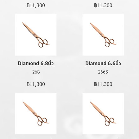
฿11,300
฿11,300
Diamond 6.8นิ้ว
Diamond 6.6นิ้ว
268
266S
฿11,300
฿11,300