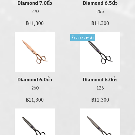
Diamond 7.0นิ้ว
Diamond 6.5นิ้ว
270
265
฿11,300
฿11,300
สั่งจองล่วงหน้า
Diamond 6.0นิ้ว
Diamond 6.0นิ้ว
260
125
฿11,300
฿11,300