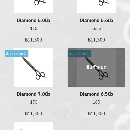
Diamond 6.0นิ้ว
Diamond 6.6นิ้ว
115
166S
฿11,300
฿11,300
สั่งจองล่วงหน้า
สั่งจองล่วงหน้า
สินค้าหมด
Diamond 7.0นิ้ว
Diamond 6.5นิ้ว
170
165
฿11,300
฿11,300