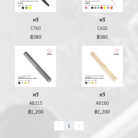
หวี
หวี
C760
C602
฿380
฿380
หวี
หวี
AB215
AB180
฿1,200
฿1,200
1