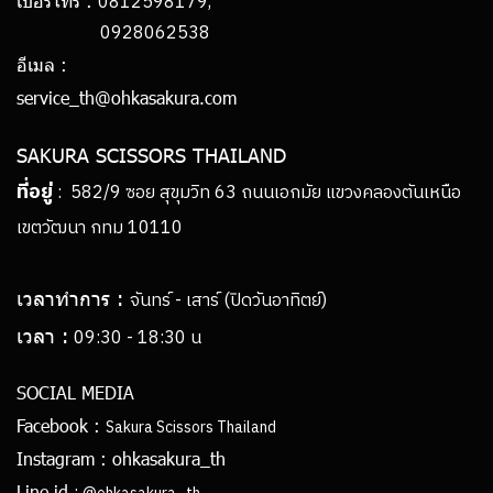
0812598179,
เบอร์โทร :
0928062538
อีเมล :
service_th@ohkasakura.com
SAKURA SCISSORS THAILAND
ที่อยู่
: 582/9 ซอย สุขุมวิท 63 ถนนเอกมัย แขวงคลองตันเหนือ
เขตวัฒนา กทม 10110
เวลาทำการ :
จันทร์ - เสาร์ (ปิดวันอาทิตย์)
เวลา :
09:30 - 18:30 น
SOCIAL MEDIA
Facebook :
Sakura Scissors Thailand
Instagram :
ohkasakura_th
Line id