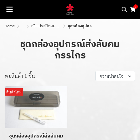
0
Home
...
หวี แปรงปัดผม ผ้าคลุม กระเป๋าใส่กรรไกร
ชุดกล่องอุปกรณ์ส่งลับคมกรรไกร
ชุดกล่องอุปกรณ์ส่งลับคม
กรรไกร
พบสินค้า 1 ชิ้น
ความน่าสนใจ
สินค้าใหม่
ชุดกล่องอุปกรณ์ส่งลับคม