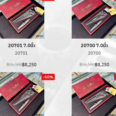
20701 7.0นิ้ว
20700 7.0นิ้ว
20701
20700
฿8,250
฿8,250
฿16,500
฿16,500
-50%