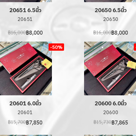
20651 6.5นิ้ว
20650 6.5นิ้ว
20651
20650
฿8,000
฿8,000
฿16,000
฿16,000
-50%
20601 6.0นิ้ว
20600 6.0นิ้ว
20601
20600
฿7,850
฿7,865
฿15,700
฿15,730