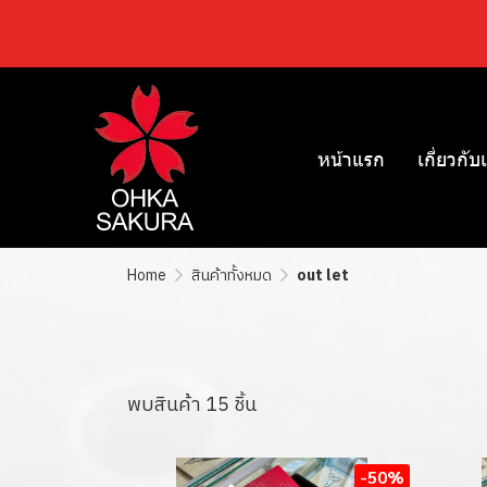
หน้าแรก
เกี่ยวกับ
Home
สินค้าทั้งหมด
out let
พบสินค้า 15 ชิ้น
-50%