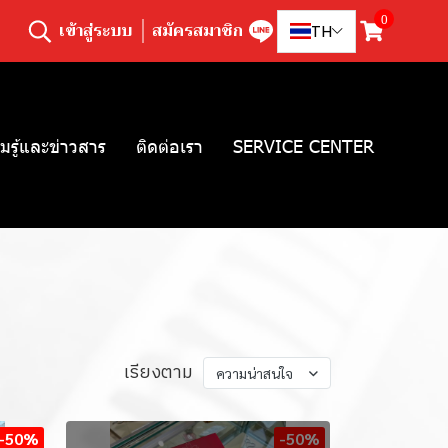
0
เข้าสู่ระบบ
สมัครสมาชิก
TH
มรู้และข่าวสาร
ติดต่อเรา
SERVICE CENTER
เรียงตาม
ความน่าสนใจ
-50%
-50%