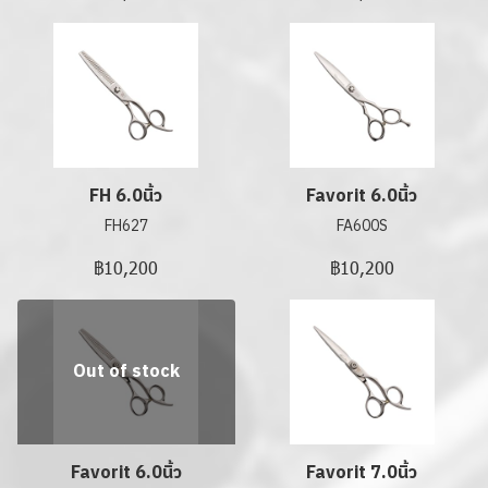
FH 6.0นิ้ว
Favorit 6.0นิ้ว
FH627
FA600S
฿10,200
฿10,200
Out of stock
Favorit 6.0นิ้ว
Favorit 7.0นิ้ว