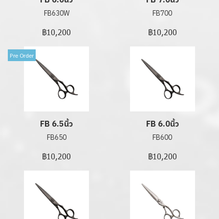
FB 6.0นิ้ว
FB 7.0นิ้ว
FB630W
FB700
฿10,200
฿10,200
Pre Order
FB 6.5นิ้ว
FB 6.0นิ้ว
FB650
FB600
฿10,200
฿10,200