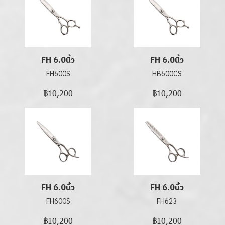
FH 6.0นิ้ว
FH 6.0นิ้ว
FH600S
HB600CS
฿10,200
฿10,200
FH 6.0นิ้ว
FH 6.0นิ้ว
FH600S
FH623
฿10,200
฿10,200