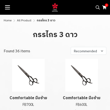
0
Home
All Product
กรรไกร 3 ดาว
กรรไกร 3 ดาว
Found 36 items
Recommended
Comfortable มือซ้าย
Comfortable มือซ้าย
FB700L
FB600L