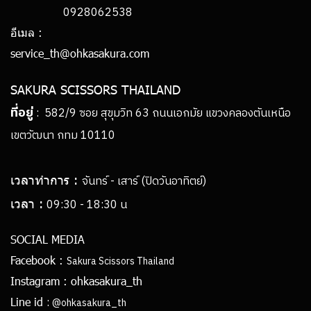
0928062538
อีเมล :
service_th@ohkasakura.com
SAKURA SCISSORS THAILAND
ที่อยู่
: 582/9 ซอย สุขุมวิท 63 ถนนเอกมัย แขวงคลองตันเหนือ
เขตวัฒนา กทม 10110
เวลาทำการ :
จันทร์ - เสาร์ (ปิดวันอาทิตย์)
เวลา :
09:30 - 18:30 น
SOCIAL MEDIA
Facebook :
Sakura Scissors Thailand
Instagram :
ohkasakura_th
:
Line id
@ohkasakura_th