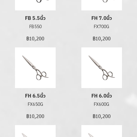
FB 5.5นิ้ว
FH 7.0นิ้ว
FB550
FX700G
฿10,200
฿10,200
FH 6.5นิ้ว
FH 6.0นิ้ว
FX650G
FX600G
฿10,200
฿10,200