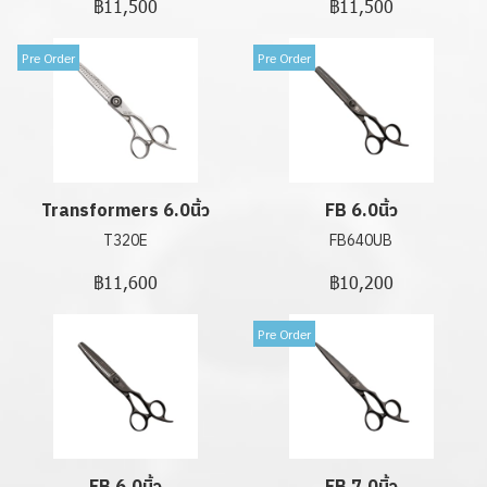
฿11,500
฿11,500
Pre Order
Pre Order
Transformers 6.0นิ้ว
FB 6.0นิ้ว
T320E
FB640UB
฿11,600
฿10,200
Pre Order