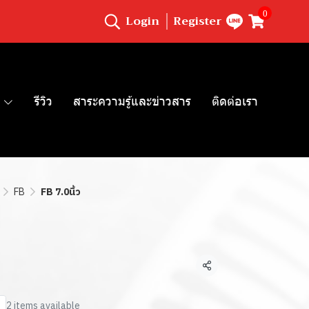
0
Login
Register
รีวิว
สาระความรู้และข่าวสาร
ติดต่อเรา
FB
FB 7.0นิ้ว
Share
2 items available