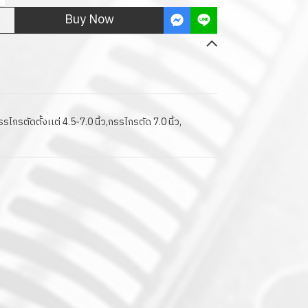
Buy Now
รไกรตัดตั้งเเต่ 4.5-7.0 นิ้ว
,
กรรไกรตัด 7.0 นิ้ว
,