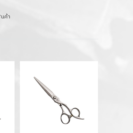
ินค้า