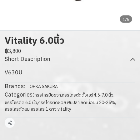
1/5
Vitality 6.0นิ้ว
฿3,800
Short Description
V630U
Brands:
OHKA SAKURA
Categories:
กรรไกรมือขวา
,
กรรไกรตัดตั้งเเต่ 4.5-7.0 นิ้ว
,
กรรไกรตัด 6.0 นิ้ว
,
กรรไกรตัดซอย ฟันปลา
,
ลดเนื้อผม 20-25%
,
กรรไกรตัดผม
,
กรรไกร 1 ดาว
,
vitality
Share