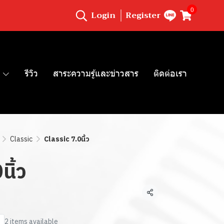
0
Login
Register
รีวิว
สาระความรู้และข่าวสาร
ติดต่อเรา
Classic
Classic 7.0นิ้ว
นิ้ว
Share
2 items available