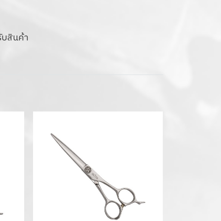
ับสินค้า