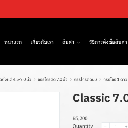
หน้าแรก
เกี่ยวกับเรา
สินค้า
วิธีการสั่งซื้อสินค้า
ั้งเเต่ 4.5-7.0 นิ้ว
กรรไกรตัด 7.0 นิ้ว
กรรไกรตัดผม
กรรไกร 1 ดาว
Classic 7.0
฿5,200
Quantity