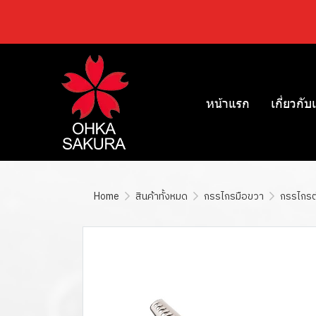
หน้าแรก
เกี่ยวกับ
Home
สินค้าทั้งหมด
กรรไกรมือขวา
กรรไกรตัด