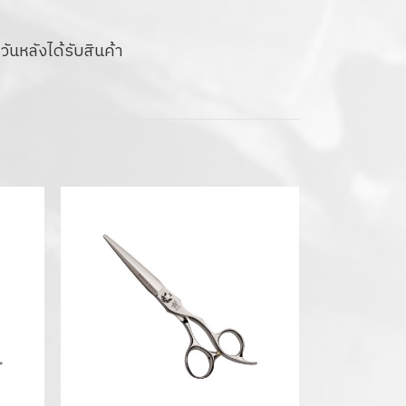
ันหลังได้รับสินค้า