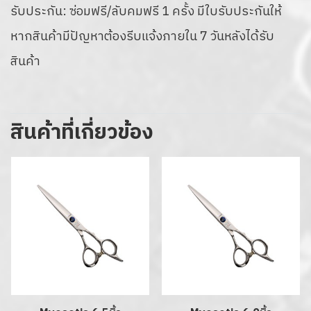
รับประกัน: ซ่อมฟรี/ลับคมฟรี 1 ครั้ง มีใบรับประกันให้
หากสินค้ามีปัญหาต้องรีบแจ้งภายใน 7 วันหลังได้รับ
สินค้า
สินค้าที่เกี่ยวข้อง