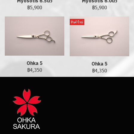
Myosotis 6.5นิ้ว
Myosotis 6.0นิ้ว
฿5,900
฿5,900
สินค้าใหม่
Ohka 5
Ohka 5
฿4,350
฿4,350