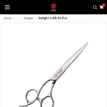
0
Home
...
Delight
Delight 6.0นิ้ว มือซ้าย