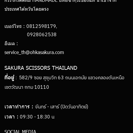
ประเทศไต้หวันโดยตรง
0812598179,
เบอร์โทร :
0928062538
อีเมล :
service_th@ohkasakura.com
SAKURA SCISSORS THAILAND
ที่อยู่
: 582/9 ซอย สุขุมวิท 63 ถนนเอกมัย แขวงคลองตันเหนือ
เขตวัฒนา กทม 10110
เวลาทำการ :
จันทร์ - เสาร์ (ปิดวันอาทิตย์)
เวลา :
09:30 - 18:30 น
SOCIAL MEDIA