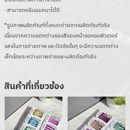
ประสิทธิภาพการทำงานได้
· สามารถหนีบผมหนาได้ดี
*รูปภาพผลิตภัณฑ์ทั้งหมดถ่ายจากผลิตภัณฑ์จริง
เนื่องจากความแตกต่างของสีของหน้าจอคอมพิวเตอร์
แสงในการถ่ายภาพ และปัจจัยอื่นๆ จะมีความแตกต่าง
เล็กน้อยระหว่างภาพถ่ายและผลิตภัณฑ์จริง
สินค้าที่เกี่ยวข้อง