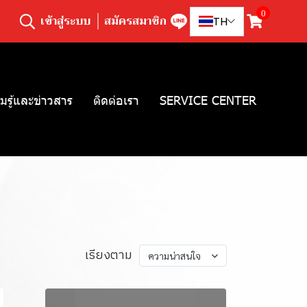
0
เข้าสู่ระบบ
สมัครสมาชิก
TH
มรู้และข่าวสาร
ติดต่อเรา
SERVICE CENTER
เรียงตาม
ความน่าสนใจ