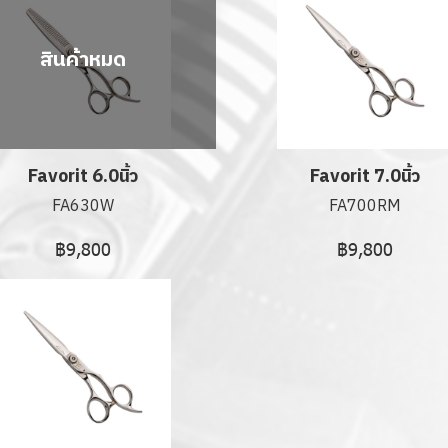
สินค้าหมด
Favorit 6.0นิ้ว
Favorit 7.0นิ้ว
FA630W
FA700RM
฿9,800
฿9,800