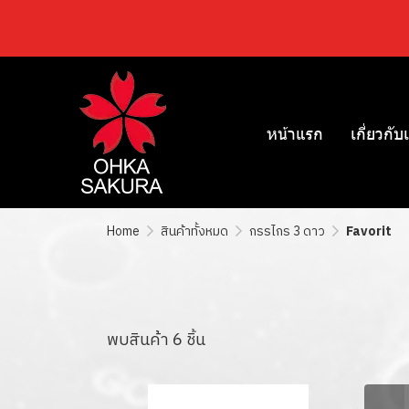
หน้าแรก
เกี่ยวกับ
Home
สินค้าทั้งหมด
กรรไกร 3 ดาว
Favorit
พบสินค้า 6 ชิ้น