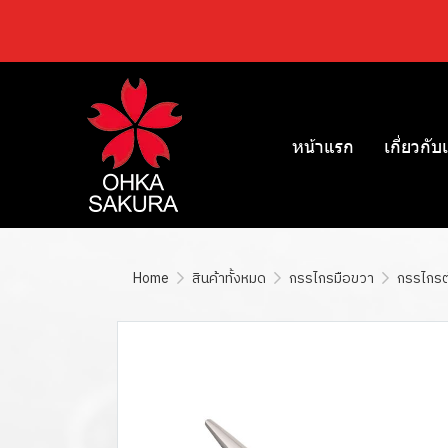
หน้าแรก
เกี่ยวกับ
Home
สินค้าทั้งหมด
กรรไกรมือขวา
กรรไกรตัด