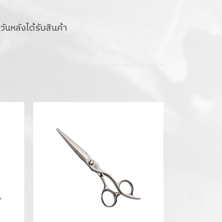
ันหลังได้รับสินค้า