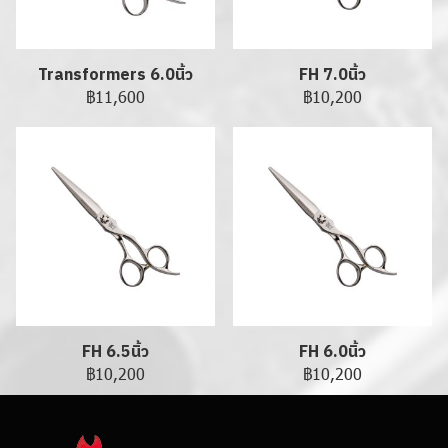
Transformers 6.0นิ้ว
FH 7.0นิ้ว
฿11,600
฿10,200
FH 6.5นิ้ว
FH 6.0นิ้ว
฿10,200
฿10,200