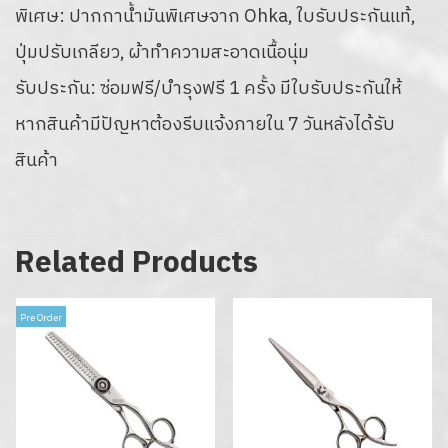
พิเศษ: ปากกาน้ำมันพิเศษจาก Ohka, ใบรับประกันแท้,
ปุ่มปรับเกลียว, ผ้าทำความสะอาดเนื้อนุ่ม
รับประกัน: ซ่อมฟรี/บำรุงฟรี 1 ครั้ง มีใบรับประกันให้
หากสินค้ามีปัญหาต้องรีบแจ้งภายใน 7 วันหลังได้รับ
สินค้า
Related Products
Pre Order