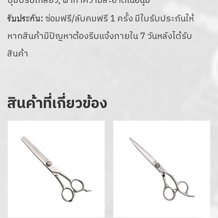
ปุ่มปรับเกลียว, ผ้าทำความสะอาดเนื้อนุ่ม
ซ่อมฟรี/ลับคมฟรี 1 ครั้ง มีใบรับประกันให้
รับประกัน:
หากสินค้ามีปัญหาต้องรีบแจ้งภายใน 7 วันหลังได้รับ
สินค้า
สินค้าที่เกี่ยวข้อง