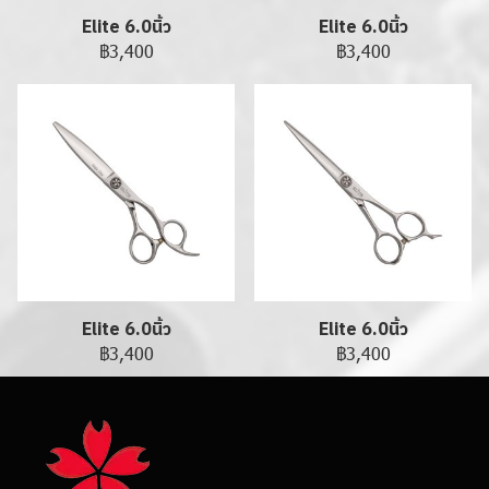
Elite 6.0นิ้ว
Elite 6.0นิ้ว
฿3,400
฿3,400
Elite 6.0นิ้ว
Elite 6.0นิ้ว
฿3,400
฿3,400