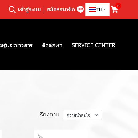
0
เข้าสู่ระบบ
สมัครสมาชิก
TH
มรู้และข่าวสาร
ติดต่อเรา
SERVICE CENTER
เรียงตาม
ความน่าสนใจ