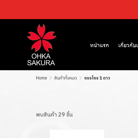
หน้าแรก
เกี่ยวกับ
Home
สินค้าทั้งหมด
กรรไกร 1 ดาว
พบสินค้า 29 ชิ้น