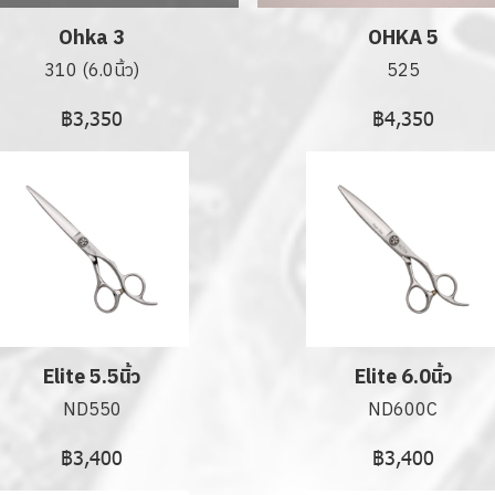
Ohka 3
OHKA 5
310 (6.0นิ้ว)
525
฿3,350
฿4,350
Elite 5.5นิ้ว
Elite 6.0นิ้ว
ND550
ND600C
฿3,400
฿3,400