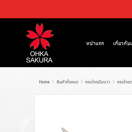
หน้าแรก
เกี่ยวกับ
Home
สินค้าทั้งหมด
กรรไกรมือขวา
กรรไกรตัด