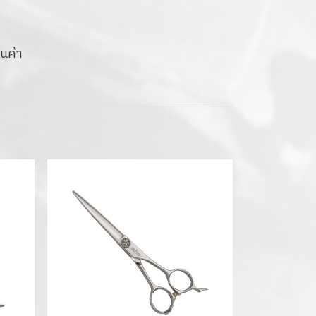
ินค้า