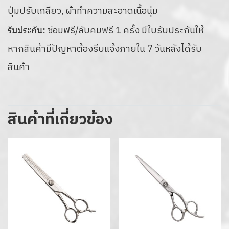
ปุ่มปรับเกลียว, ผ้าทำความสะอาดเนื้อนุ่ม
ซ่อมฟรี/ลับคมฟรี 1 ครั้ง มีใบรับประกันให้
รับประกัน:
หากสินค้ามีปัญหาต้องรีบแจ้งภายใน 7 วันหลังได้รับ
สินค้า
สินค้าที่เกี่ยวข้อง