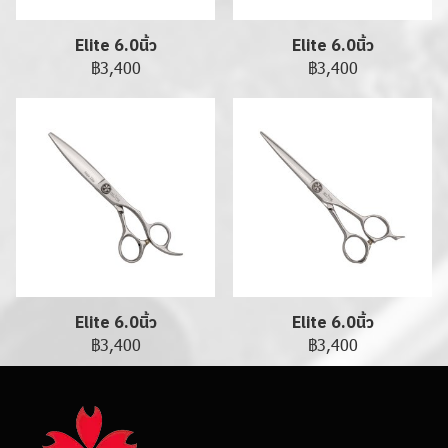
Elite 6.0นิ้ว
Elite 6.0นิ้ว
฿3,400
฿3,400
Elite 6.0นิ้ว
Elite 6.0นิ้ว
฿3,400
฿3,400