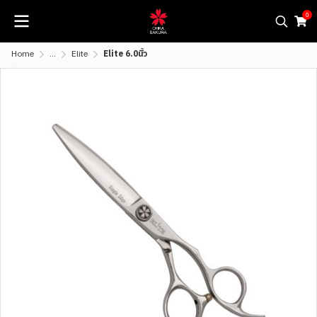
0
Home
...
Elite
Elite 6.0นิ้ว