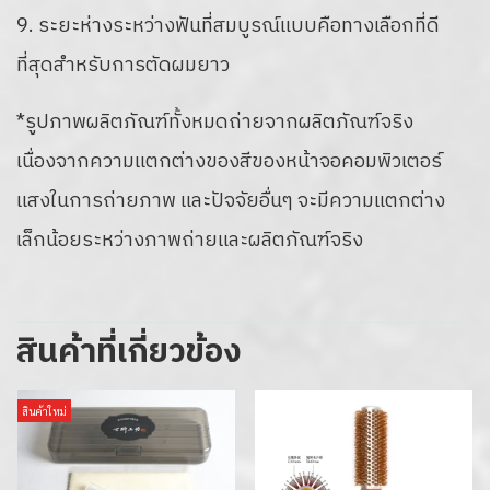
9. ระยะห่างระหว่างฟันที่สมบูรณ์แบบคือทางเลือกที่ดี
ที่สุดสำหรับการตัดผมยาว
*รูปภาพผลิตภัณฑ์ทั้งหมดถ่ายจากผลิตภัณฑ์จริง
เนื่องจากความแตกต่างของสีของหน้าจอคอมพิวเตอร์
แสงในการถ่ายภาพ และปัจจัยอื่นๆ จะมีความแตกต่าง
เล็กน้อยระหว่างภาพถ่ายและผลิตภัณฑ์จริง
สินค้าที่เกี่ยวข้อง
สินค้าใหม่