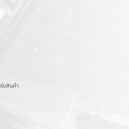
รับสินค้า