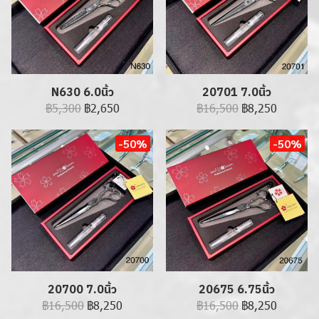
N630 6.0นิ้ว
20701 7.0นิ้ว
฿5,300
฿2,650
฿16,500
฿8,250
-50%
-50%
20700 7.0นิ้ว
20675 6.75นิ้ว
฿16,500
฿8,250
฿16,500
฿8,250