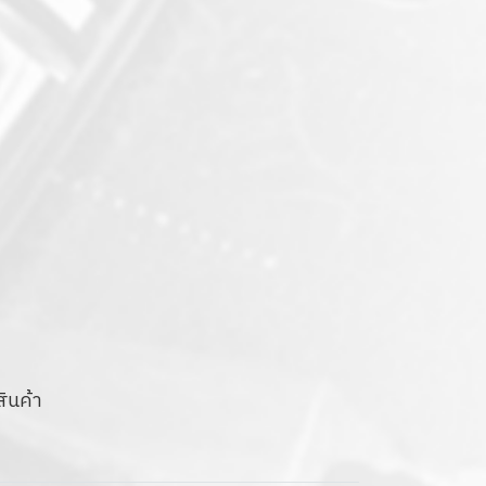
สินค้า