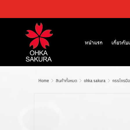
หน้าแรก
เกี่ยวกับ
Home
สินค้าทั้งหมด
ohka sakura
กรรไกรมื