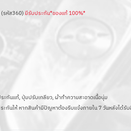
 (รหัส360)
มีรับประกัน*ของแท้ 100%*
กันแท้, ปุ่มปรับเกลียว, ผ้าทำความสะอาดเนื้อนุ่ม
ประกันให้ หากสินค้ามีปัญหาต้องรีบแจ้งภายใน 7 วันหลังได้รับ