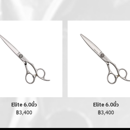
Elite 6.0นิ้ว
Elite 6.0นิ้ว
฿3,400
฿3,400