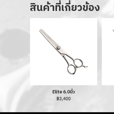
สินค้าที่เกี่ยวข้อง
Elite 6.0นิ้ว
฿3,400